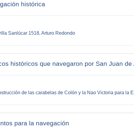
gación histórica
URL
illa Sanlúcar 1518, Arturo Redondo
cos históricos que navegaron por San Juan de 
strucción de las carabelas de Colón y la Nao Victoria para la 
ntos para la navegación