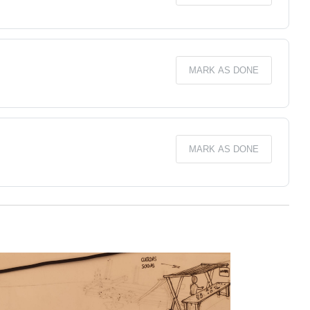
MARK AS DONE
MARK AS DONE