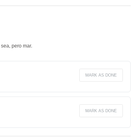
 sea, pero mar.
MARK AS DONE
MARK AS DONE