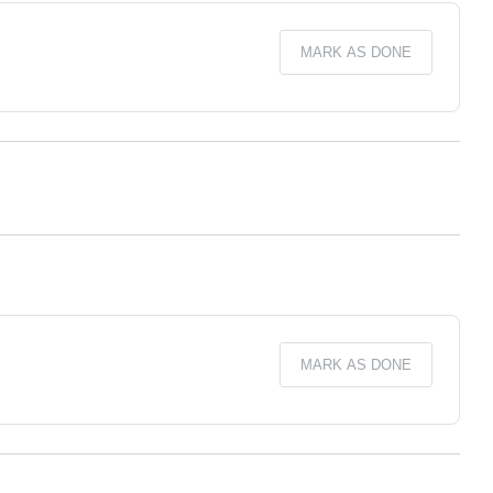
MARK AS DONE
MARK AS DONE