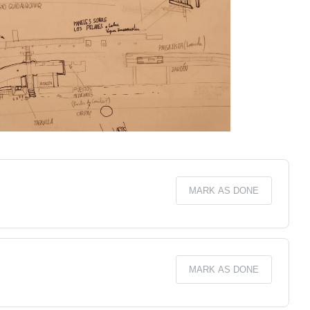
MARK AS DONE
MARK AS DONE