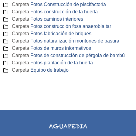
Carpeta
Fotos Construcción de piscifactoría
Carpeta
Fotos construcción de la huerta
Carpeta
Fotos caminos interiores
Carpeta
Fotos construcción fosa anaerobia tar
Carpeta
Fotos fabricación de briques
Carpeta
Fotos naturalización montones de basura
Carpeta
Fotos de muros informativos
Carpeta
Fotos de construcción de pérgola de bambú
Carpeta
Fotos plantación de la huerta
Carpeta
Equipo de trabajo