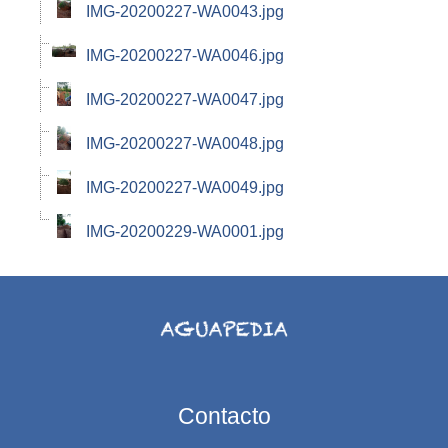
IMG-20200227-WA0043.jpg
IMG-20200227-WA0046.jpg
IMG-20200227-WA0047.jpg
IMG-20200227-WA0048.jpg
IMG-20200227-WA0049.jpg
IMG-20200229-WA0001.jpg
Contacto