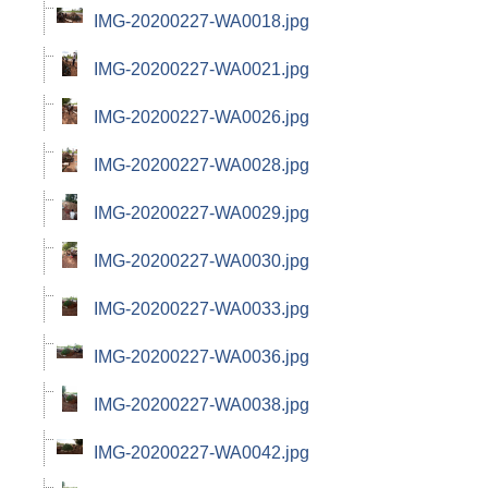
IMG-20200227-WA0018.jpg
IMG-20200227-WA0021.jpg
IMG-20200227-WA0026.jpg
IMG-20200227-WA0028.jpg
IMG-20200227-WA0029.jpg
IMG-20200227-WA0030.jpg
IMG-20200227-WA0033.jpg
IMG-20200227-WA0036.jpg
IMG-20200227-WA0038.jpg
IMG-20200227-WA0042.jpg