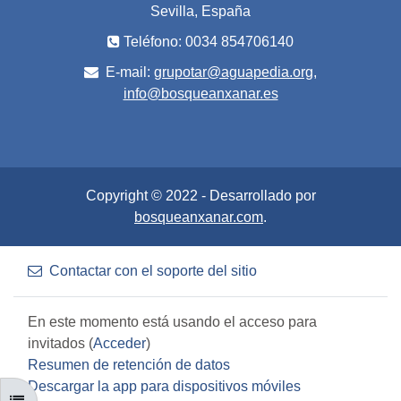
Sevilla, España
Teléfono: 0034 854706140
E-mail:
grupotar@aguapedia.org,
info@bosqueanxanar.es
Copyright © 2022 - Desarrollado por
bosqueanxanar.com
.
Contactar con el soporte del sitio
En este momento está usando el acceso para
invitados (
Acceder
)
Resumen de retención de datos
Descargar la app para dispositivos móviles