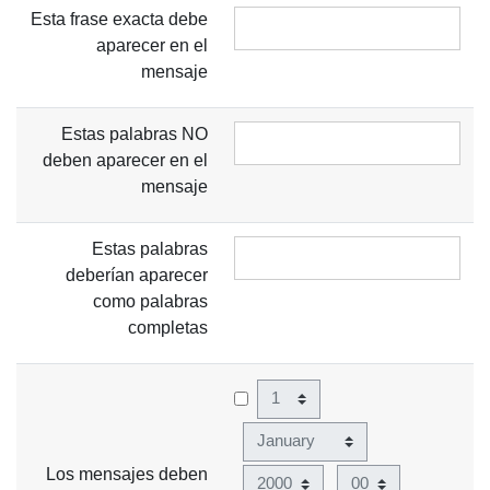
Esta frase exacta debe
aparecer en el
mensaje
Estas palabras NO
deben aparecer en el
mensaje
Estas palabras
deberían aparecer
como palabras
completas
Día
Mes
Los mensajes deben
Año
Hora